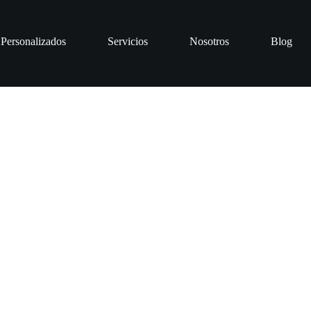
 Personalizados
Servicios
Nosotros
Blog