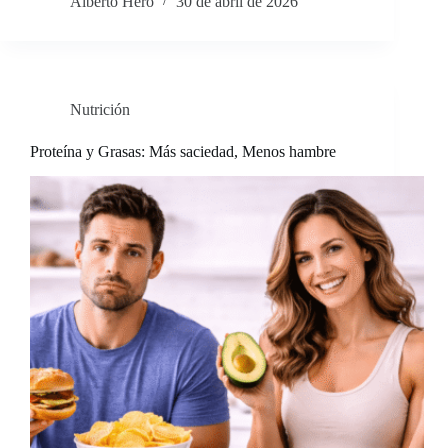
Alberto Hero
30 de abril de 2026
Nutrición
Proteína y Grasas: Más saciedad, Menos hambre