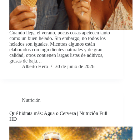
Cuando llega el verano, pocas cosas apetecen tanto
como un buen helado. Sin embargo, no todos los
helados son iguales. Mientras algunos están
elaborados con ingredientes naturales y de gran
calidad, otros contienen largas listas de aditivos,
grasas de baja…
Alberto Hero
30 de junio de 2026
Nutrición
Qué hidrata más: Agua o Cerveza | Nutrición Full
HD