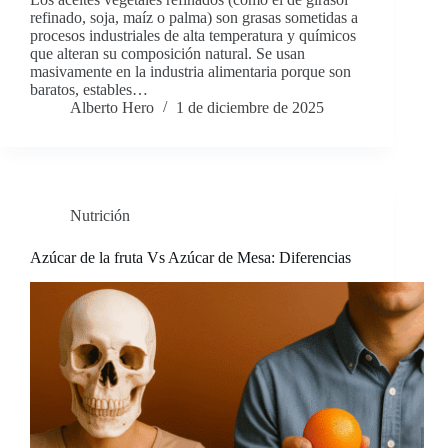
refinado, soja, maíz o palma) son grasas sometidas a
procesos industriales de alta temperatura y químicos
que alteran su composición natural. Se usan
masivamente en la industria alimentaria porque son
baratos, estables…
Alberto Hero
1 de diciembre de 2025
Nutrición
Azúcar de la fruta Vs Azúcar de Mesa: Diferencias