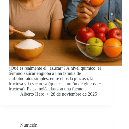
¿Qué es realmente el “azúcar”? A nivel químico, el
término azúcar engloba a una familia de
carbohidratos simples, entre ellos la glucosa, la
fructosa y la sacarosa (que es la unión de glucosa +
fructosa). Estas moléculas son una fuente…
Alberto Hero
28 de noviembre de 2025
Nutrición