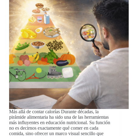
Más allá de contar calorías Durante décadas, la
pirámide alimentaria ha sido una de las herramientas
más influyentes en educación nutricional. Su función
no es decirnos exactamente qué comer en cada
comida, sino ofrecer un marco visual sencillo que