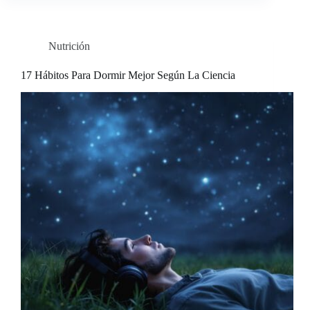
Nutrición
17 Hábitos Para Dormir Mejor Según La Ciencia