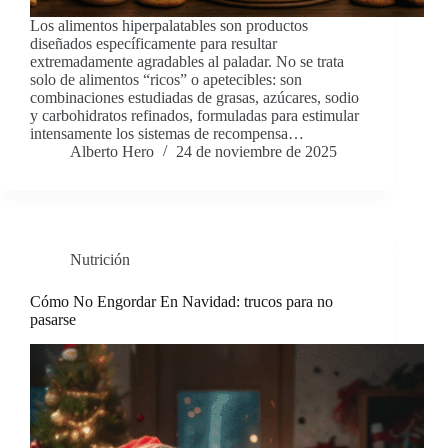
Los alimentos hiperpalatables son productos
diseñados específicamente para resultar
extremadamente agradables al paladar. No se trata
solo de alimentos “ricos” o apetecibles: son
combinaciones estudiadas de grasas, azúcares, sodio
y carbohidratos refinados, formuladas para estimular
intensamente los sistemas de recompensa…
Alberto Hero
24 de noviembre de 2025
Nutrición
Cómo No Engordar En Navidad: trucos para no
pasarse