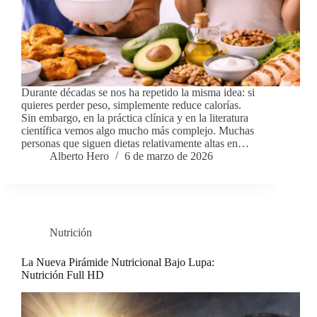
Durante décadas se nos ha repetido la misma idea: si
quieres perder peso, simplemente reduce calorías.
Sin embargo, en la práctica clínica y en la literatura
científica vemos algo mucho más complejo. Muchas
personas que siguen dietas relativamente altas en…
Alberto Hero
6 de marzo de 2026
Nutrición
La Nueva Pirámide Nutricional Bajo Lupa:
Nutrición Full HD