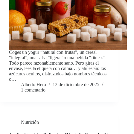
Coges un yogur “natural con frutas”, un cereal
“integral”, una salsa “ligera” o una bebida “fitness”.
Todo parece razonablemente sano. Pero giras el
envase, lees la etiqueta con calma… y ahí están: los
azúcares ocultos, disfrazados bajo nombres técnicos
o…
Alberto Hero
12 de diciembre de 2025
1 comentario
Nutrición