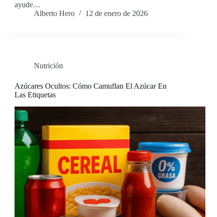
ayude…
Alberto Hero
12 de enero de 2026
Nutrición
Azúcares Ocultos: Cómo Camuflan El Azúcar En
Las Etiquetas