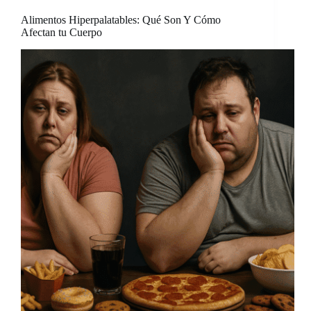
Alimentos Hiperpalatables: Qué Son Y Cómo
Afectan tu Cuerpo