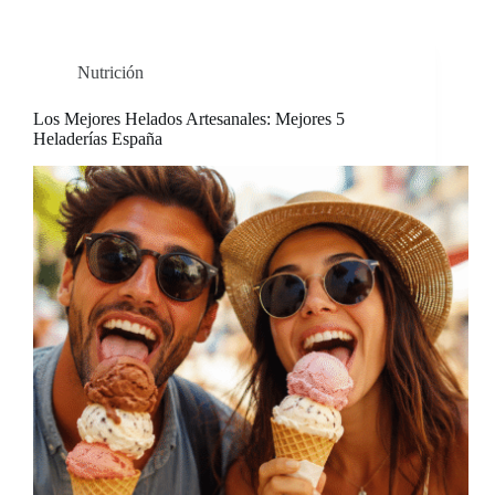
Nutrición
Los Mejores Helados Artesanales: Mejores 5
Heladerías España