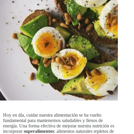
Hoy en día, cuidar nuestra alimentación se ha vuelto
fundamental para mantenernos saludables y llenos de
energía. Una forma efectiva de mejorar nuestra nutrición es
incorporar
superalimentos
: alimentos naturales repletos de