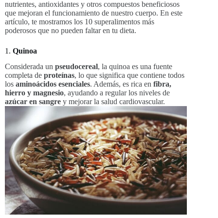
nutrientes, antioxidantes y otros compuestos beneficiosos
que mejoran el funcionamiento de nuestro cuerpo. En este
artículo, te mostramos los 10 superalimentos más
poderosos que no pueden faltar en tu dieta.
1.
Quinoa
Considerada un
pseudocereal
, la quinoa es una fuente
completa de
proteínas
, lo que significa que contiene todos
los
aminoácidos esenciales
. Además, es rica en
fibra,
hierro y magnesio
, ayudando a regular los niveles de
azúcar en sangre
y mejorar la salud cardiovascular.