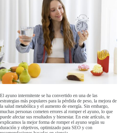
El ayuno intermitente se ha convertido en una de las
estrategias más populares para la pérdida de peso, la mejora de
la salud metabólica y el aumento de energía. Sin embargo,
muchas personas cometen errores al romper el ayuno, lo que
puede afectar sus resultados y bienestar. En este artículo, te
explicamos la mejor forma de romper el ayuno según su
duración y objetivos, optimizado para SEO y con
recomendaciones basadas en ciencia.