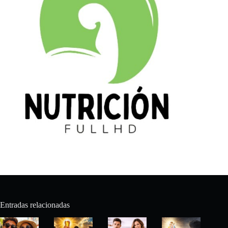
Entradas relacionadas