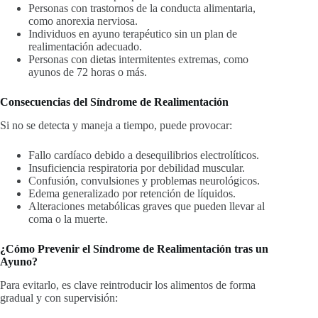
Personas con trastornos de la conducta alimentaria,
como anorexia nerviosa.
Individuos en ayuno terapéutico sin un plan de
realimentación adecuado.
Personas con dietas intermitentes extremas, como
ayunos de 72 horas o más.
Consecuencias del Síndrome de Realimentación
Si no se detecta y maneja a tiempo, puede provocar:
Fallo cardíaco debido a desequilibrios electrolíticos.
Insuficiencia respiratoria por debilidad muscular.
Confusión, convulsiones y problemas neurológicos.
Edema generalizado por retención de líquidos.
Alteraciones metabólicas graves que pueden llevar al
coma o la muerte.
¿Cómo Prevenir el Síndrome de Realimentación tras un
Ayuno?
Para evitarlo, es clave reintroducir los alimentos de forma
gradual y con supervisión: