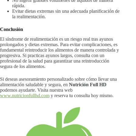
No ingerir grandes volúmenes de líquidos de manera
rápida.
Evitar dietas extremas sin una adecuada planificación de
la realimentación.
Conclusión
El síndrome de realimentación es un riesgo real tras ayunos
prolongados y dietas extremas. Para evitar complicaciones, es
fundamental reintroducir los alimentos de manera controlada y
progresiva. Si practicas ayunos largos, consulta con un
profesional de la salud para garantizar una reintroducción
segura de los alimentos.
Si deseas asesoramiento personalizado sobre cómo llevar una
alimentación saludable y segura, en
Nutrición Full HD
podemos ayudarte. Visita nuestra web
www.nutricionfullhd.com
y reserva tu consulta hoy mismo.