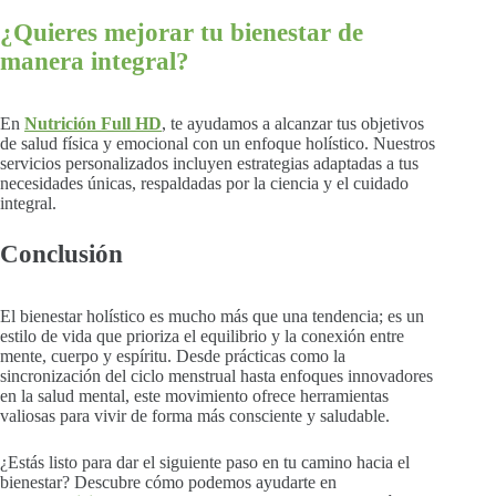
¿Quieres mejorar tu bienestar de
manera integral?
En
Nutrición Full HD
, te ayudamos a alcanzar tus objetivos
de salud física y emocional con un enfoque holístico. Nuestros
servicios personalizados incluyen estrategias adaptadas a tus
necesidades únicas, respaldadas por la ciencia y el cuidado
integral.
Conclusión
El bienestar holístico es mucho más que una tendencia; es un
estilo de vida que prioriza el equilibrio y la conexión entre
mente, cuerpo y espíritu. Desde prácticas como la
sincronización del ciclo menstrual hasta enfoques innovadores
en la salud mental, este movimiento ofrece herramientas
valiosas para vivir de forma más consciente y saludable.
¿Estás listo para dar el siguiente paso en tu camino hacia el
bienestar? Descubre cómo podemos ayudarte en