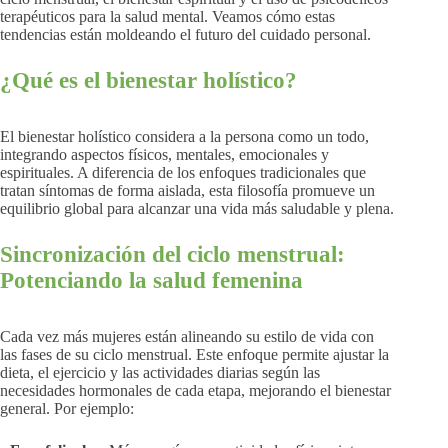
terapéuticos para la salud mental. Veamos cómo estas
tendencias están moldeando el futuro del cuidado personal.
¿Qué es el bienestar holístico?
El bienestar holístico considera a la persona como un todo,
integrando aspectos físicos, mentales, emocionales y
espirituales. A diferencia de los enfoques tradicionales que
tratan síntomas de forma aislada, esta filosofía promueve un
equilibrio global para alcanzar una vida más saludable y plena.
Sincronización del ciclo menstrual:
Potenciando la salud femenina
Cada vez más mujeres están alineando su estilo de vida con
las fases de su ciclo menstrual. Este enfoque permite ajustar la
dieta, el ejercicio y las actividades diarias según las
necesidades hormonales de cada etapa, mejorando el bienestar
general. Por ejemplo: