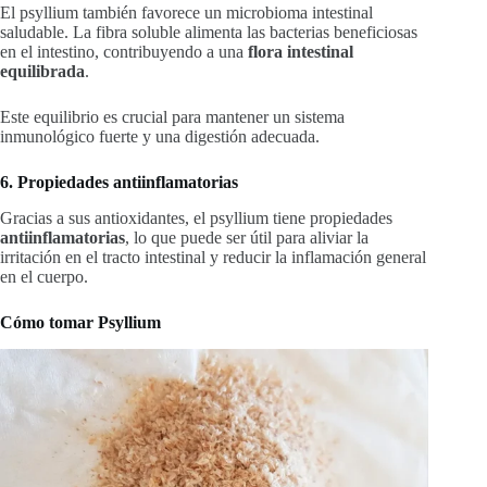
El psyllium también favorece un microbioma intestinal
saludable. La fibra soluble alimenta las bacterias beneficiosas
en el intestino, contribuyendo a una
flora intestinal
equilibrada
.
Este equilibrio es crucial para mantener un sistema
inmunológico fuerte y una digestión adecuada.
6. Propiedades antiinflamatorias
Gracias a sus antioxidantes, el psyllium tiene propiedades
antiinflamatorias
, lo que puede ser útil para aliviar la
irritación en el tracto intestinal y reducir la inflamación general
en el cuerpo.
Cómo tomar Psyllium