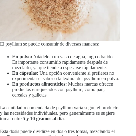
El psyllium se puede consumir de diversas maneras:
En polvo:
Añádelo a un vaso de agua, jugo o batido.
Es importante consumirlo rápidamente después de
mezclarlo, ya que tiende a espesarse rápidamente.
En cápsulas:
Una opción conveniente si prefieres no
experimentar el sabor o la textura del psyllium en polvo.
En productos alimenticios:
Muchas marcas ofrecen
productos enriquecidos con psyllium, como pan,
cereales y galletas.
La cantidad recomendada de psyllium varía según el producto
y las necesidades individuales, pero generalmente se sugiere
tomar entre
5 y 10 gramos al día
.
Esta dosis puede dividirse en dos o tres tomas, mezclando el