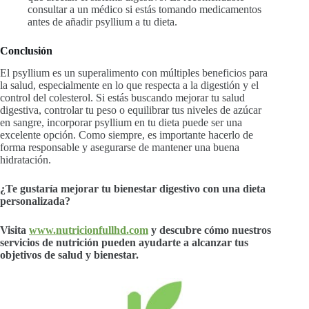
consultar a un médico si estás tomando medicamentos
antes de añadir psyllium a tu dieta.
Conclusión
El psyllium es un superalimento con múltiples beneficios para
la salud, especialmente en lo que respecta a la digestión y el
control del colesterol. Si estás buscando mejorar tu salud
digestiva, controlar tu peso o equilibrar tus niveles de azúcar
en sangre, incorporar psyllium en tu dieta puede ser una
excelente opción. Como siempre, es importante hacerlo de
forma responsable y asegurarse de mantener una buena
hidratación.
¿Te gustaría mejorar tu bienestar digestivo con una dieta
personalizada?
Visita
www.nutricionfullhd.com
y descubre cómo nuestros
servicios de nutrición pueden ayudarte a alcanzar tus
objetivos de salud y bienestar.